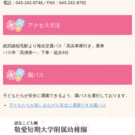
電話：043-242-8746／FAX：043-242-8792
アクセス方法
総武線稲毛駅より海浜交通バス「高浜車庫行き」乗車
バス停「高洲第一」下車・徒歩3分
園バス
子どもたちが安全に通園できるよう、園バスを運行しております。
子どもたちが楽しみながら安全に通園できる園バス